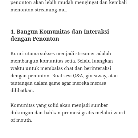
penonton akan lebih mudah mengingat dan kembali
menonton streaming-mu.
4. Bangun Komunitas dan Interaksi
dengan Penonton
Kunci utama sukses menjadi streamer adalah
membangun komunitas setia. Selalu luangkan
waktu untuk membalas chat dan berinteraksi
dengan penonton. Buat sesi Q&A, giveaway, atau
tantangan dalam game agar mereka merasa
dilibatkan.
Komunitas yang solid akan menjadi sumber
dukungan dan bahkan promosi gratis melalui word
of mouth.