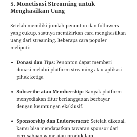
5. Monetisasi Streaming untuk
Menghasilkan Uang
Setelah memiliki jumlah penonton dan followers
yang cukup, saatnya memikirkan cara menghasilkan
uang dari streaming. Beberapa cara populer
meliputi:
Donasi dan Tips:
Penonton dapat memberi
donasi melalui platform streaming atau aplikasi
pihak ketiga.
Subscribe atau Membership:
Banyak platform
menyediakan fitur berlangganan berbayar
dengan keuntungan eksklusif.
Sponsorship dan Endorsement:
Setelah dikenal,
kamu bisa mendapatkan tawaran sponsor dari
perusahaan game atau produk lain.