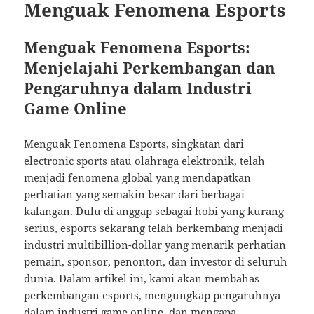
Menguak Fenomena Esports
Menguak Fenomena Esports:
Menjelajahi Perkembangan dan
Pengaruhnya dalam Industri
Game Online
Menguak Fenomena Esports, singkatan dari
electronic sports atau olahraga elektronik, telah
menjadi fenomena global yang mendapatkan
perhatian yang semakin besar dari berbagai
kalangan. Dulu di anggap sebagai hobi yang kurang
serius, esports sekarang telah berkembang menjadi
industri multibillion-dollar yang menarik perhatian
pemain, sponsor, penonton, dan investor di seluruh
dunia. Dalam artikel ini, kami akan membahas
perkembangan esports, mengungkap pengaruhnya
dalam industri game online, dan mengapa