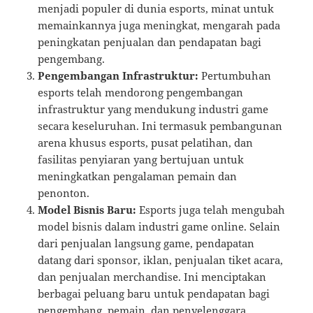
menjadi populer di dunia esports, minat untuk
memainkannya juga meningkat, mengarah pada
peningkatan penjualan dan pendapatan bagi
pengembang.
Pengembangan Infrastruktur:
Pertumbuhan
esports telah mendorong pengembangan
infrastruktur yang mendukung industri game
secara keseluruhan. Ini termasuk pembangunan
arena khusus esports, pusat pelatihan, dan
fasilitas penyiaran yang bertujuan untuk
meningkatkan pengalaman pemain dan
penonton.
Model Bisnis Baru:
Esports juga telah mengubah
model bisnis dalam industri game online. Selain
dari penjualan langsung game, pendapatan
datang dari sponsor, iklan, penjualan tiket acara,
dan penjualan merchandise. Ini menciptakan
berbagai peluang baru untuk pendapatan bagi
pengembang, pemain, dan penyelenggara