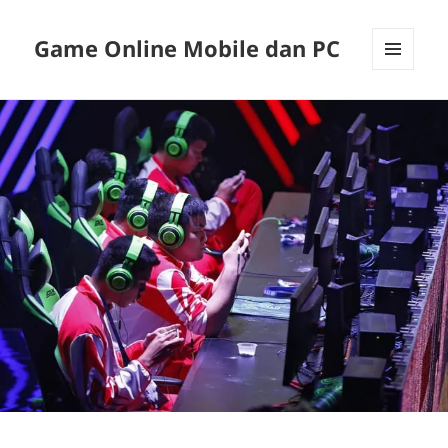
Game Online Mobile dan PC
MENU
DAN
WIDGET