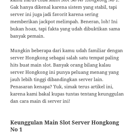
Gak hanya dikenal karena sistem yang stabil, tapi
server ini juga jadi favorit karena sering
memberikan jackpot melimpah. Beneran, loh! Ini
bukan hoax, tapi fakta yang udah dibuktikan sama
banyak pemain.
Mungkin beberapa dari kamu udah familiar dengan
server Hongkong sebagai salah satu tempat paling
hits buat main slot. Banyak orang bilang kalau
server Hongkong ini punya peluang menang yang
jauh lebih tinggi dibandingkan server lain.
Penasaran kenapa? Yuk, simak terus artikel ini,
karena kami bakal kupas tuntas tentang keunggulan
dan cara main di server ini!
Keunggulan Main Slot Server Hongkong
No 1