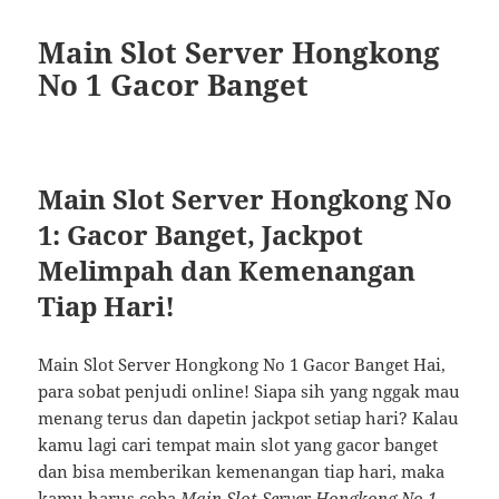
Main Slot Server Hongkong
No 1 Gacor Banget
Main Slot Server Hongkong No
1: Gacor Banget, Jackpot
Melimpah dan Kemenangan
Tiap Hari!
Main Slot Server Hongkong No 1 Gacor Banget Hai,
para sobat penjudi online! Siapa sih yang nggak mau
menang terus dan dapetin jackpot setiap hari? Kalau
kamu lagi cari tempat main slot yang gacor banget
dan bisa memberikan kemenangan tiap hari, maka
kamu harus coba
Main Slot Server Hongkong No 1
.