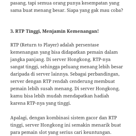
pasang, tapi semua orang punya kesempatan yang
sama buat menang besar. Siapa yang gak mau coba?
3.
RTP Tinggi, Menjamin Kemenangan!
RTP (Return to Player) adalah persentase
kemenangan yang bisa didapatkan pemain dalam
jangka panjang. Di server Hongkong, RTP-nya
sangat tinggi, sehingga peluang menang lebih besar
daripada di server lainnya. Sebagai perbandingan,
server dengan RTP rendah cenderung membuat
pemain lebih susah menang. Di server Hongkong,
kamu bisa lebih mudah mendapatkan hadiah
karena RTP-nya yang tinggi.
Apalagi, dengan kombinasi sistem gacor dan RTP
tinggi, server Hongkong ini semakin menarik buat
para pemain slot yang serius cari keuntungan.