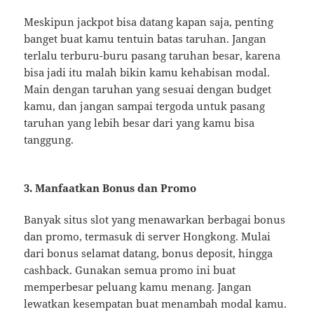
Meskipun jackpot bisa datang kapan saja, penting
banget buat kamu tentuin batas taruhan. Jangan
terlalu terburu-buru pasang taruhan besar, karena
bisa jadi itu malah bikin kamu kehabisan modal.
Main dengan taruhan yang sesuai dengan budget
kamu, dan jangan sampai tergoda untuk pasang
taruhan yang lebih besar dari yang kamu bisa
tanggung.
3.
Manfaatkan Bonus dan Promo
Banyak situs slot yang menawarkan berbagai bonus
dan promo, termasuk di server Hongkong. Mulai
dari bonus selamat datang, bonus deposit, hingga
cashback. Gunakan semua promo ini buat
memperbesar peluang kamu menang. Jangan
lewatkan kesempatan buat menambah modal kamu.