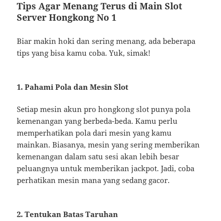
Tips Agar Menang Terus di Main Slot
Server Hongkong No 1
Biar makin hoki dan sering menang, ada beberapa
tips yang bisa kamu coba. Yuk, simak!
1.
Pahami Pola dan Mesin Slot
Setiap mesin akun pro hongkong slot punya pola
kemenangan yang berbeda-beda. Kamu perlu
memperhatikan pola dari mesin yang kamu
mainkan. Biasanya, mesin yang sering memberikan
kemenangan dalam satu sesi akan lebih besar
peluangnya untuk memberikan jackpot. Jadi, coba
perhatikan mesin mana yang sedang gacor.
2.
Tentukan Batas Taruhan