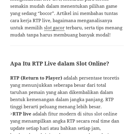
semakin mudah dalam menentukan pilihan game
yang sedang “bocor”. Artikel ini membahas tuntas
cara kerja RTP live, bagaimana menganalisanya
untuk memilih
slot gacor
terbaru, serta tips menang
mudah tanpa harus membuang banyak modal!
Apa Itu RTP Live dalam Slot Online?
RTP (Return to Player)
adalah persentase teoretis
yang menunjukkan seberapa besar dari total
taruhan pemain yang akan dikembalikan dalam
bentuk kemenangan dalam jangka panjang. RTP
tinggi berarti peluang menang lebih besar.
>
RTP live
adalah fitur modern di situs slot online
yang menampilkan angka RTP secara real time dan
update setiap hari atau bahkan setiap jam,