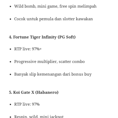
Wild bomb, mini game, free spin melimpah
Cocok untuk pemula dan slotter kawakan
4.
Fortune Tiger Infinity (PG Soft)
RTP live: 97%+
Progressive multiplier, scatter combo
Banyak slip kemenangan dari bonus buy
5.
Koi Gate X (Habanero)
RTP live: 97%
Respin, wild, mini jackpot