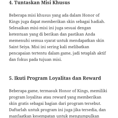
4. Tuntaskan Misi Khusus
Beberapa misi khusus yang ada dalam Honor of
Kings juga dapat memberikan skin sebagai hadiah.
Selesaikan misi-misi ini juga sesuai dengan
ketentuan yang di berikan dan pastikan Anda
memenuhi semua syarat untuk mendapatkan skin
Saint Seiya. Misi ini sering kali melibatkan
pencapaian tertentu dalam game, jadi tetaplah aktif
dan fokus pada tujuan misi.
5. Ikuti Program Loyalitas dan Reward
Beberapa game, termasuk Honor of Kings, memiliki
program loyalitas atau reward yang memberikan
skin gratis sebagai bagian dari program tersebut.
Daftarlah untuk program ini juga jika tersedia, dan
manfaatkan kesempatan untuk mengumpulkan