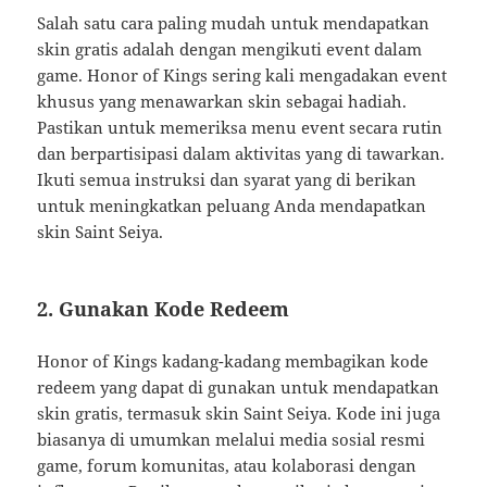
Salah satu cara paling mudah untuk mendapatkan
skin gratis adalah dengan mengikuti event dalam
game. Honor of Kings sering kali mengadakan event
khusus yang menawarkan skin sebagai hadiah.
Pastikan untuk memeriksa menu event secara rutin
dan berpartisipasi dalam aktivitas yang di tawarkan.
Ikuti semua instruksi dan syarat yang di berikan
untuk meningkatkan peluang Anda mendapatkan
skin Saint Seiya.
2. Gunakan Kode Redeem
Honor of Kings kadang-kadang membagikan kode
redeem yang dapat di gunakan untuk mendapatkan
skin gratis, termasuk skin Saint Seiya. Kode ini juga
biasanya di umumkan melalui media sosial resmi
game, forum komunitas, atau kolaborasi dengan