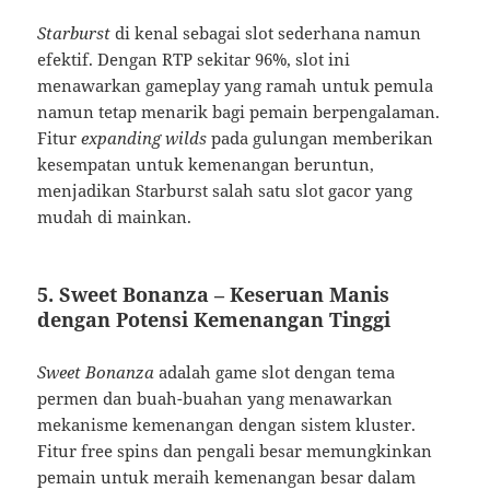
Starburst
di kenal sebagai slot sederhana namun
efektif. Dengan RTP sekitar 96%, slot ini
menawarkan gameplay yang ramah untuk pemula
namun tetap menarik bagi pemain berpengalaman.
Fitur
expanding wilds
pada gulungan memberikan
kesempatan untuk kemenangan beruntun,
menjadikan Starburst salah satu slot gacor yang
mudah di mainkan.
5.
Sweet Bonanza
– Keseruan Manis
dengan Potensi Kemenangan Tinggi
Sweet Bonanza
adalah game slot dengan tema
permen dan buah-buahan yang menawarkan
mekanisme kemenangan dengan sistem kluster.
Fitur free spins dan pengali besar memungkinkan
pemain untuk meraih kemenangan besar dalam