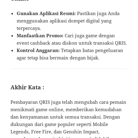
Gunakan Aplikasi Resmi:
Pastikan juga Anda
menggunakan aplikasi dompet digital yang
terpercaya.
Manfaatkan Promo:
Cari juga game dengan
event cashback atau diskon untuk transaksi QRIS.
Kontrol Anggaran:
Tetapkan batas pengeluaran
agar tetap bisa bermain dengan bijak.
Akhir Kata :
Pembayaran QRIS juga telah mengubah cara pemain
menikmati game online, memberikan kemudahan
dan kenyamanan untuk semua transaksi. Dengan
dukungan dari game populer seperti Mobile
Legends, Free Fire, dan Genshin Impact,