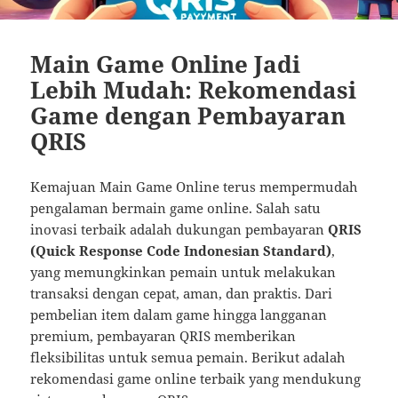
Main Game Online Jadi
Lebih Mudah: Rekomendasi
Game dengan Pembayaran
QRIS
Kemajuan Main Game Online terus mempermudah
pengalaman bermain game online. Salah satu
inovasi terbaik adalah dukungan pembayaran
QRIS
(Quick Response Code Indonesian Standard)
,
yang memungkinkan pemain untuk melakukan
transaksi dengan cepat, aman, dan praktis. Dari
pembelian item dalam game hingga langganan
premium, pembayaran QRIS memberikan
fleksibilitas untuk semua pemain. Berikut adalah
rekomendasi game online terbaik yang mendukung