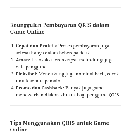
Keunggulan Pembayaran QRIS dalam
Game Online
Cepat dan Praktis:
Proses pembayaran juga
selesai hanya dalam beberapa detik.
Aman:
Transaksi terenkripsi, melindungi juga
data pengguna.
Fleksibel:
Mendukung juga nominal kecil, cocok
untuk semua pemain.
Promo dan Cashback:
Banyak juga game
menawarkan diskon khusus bagi pengguna QRIS.
Tips Menggunakan QRIS untuk Game
Online