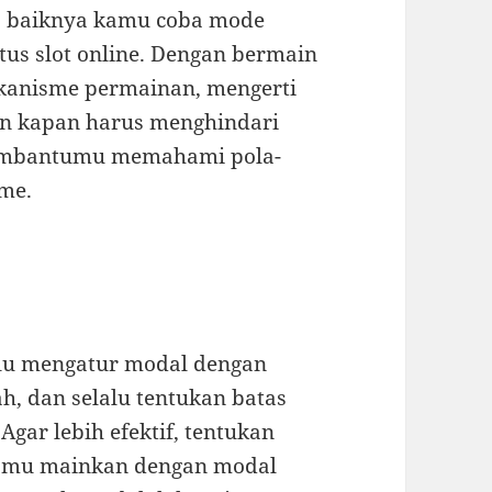
a baiknya kamu coba mode
tus slot online. Dengan bermain
kanisme permainan, mengerti
an kapan harus menghindari
membantumu memahami pola-
me.
alu mengatur modal dengan
ah, dan selalu tentukan batas
gar lebih efektif, tentukan
kamu mainkan dengan modal