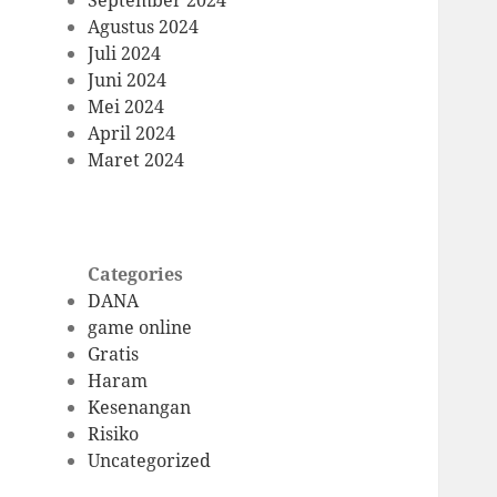
September 2024
Agustus 2024
Juli 2024
Juni 2024
Mei 2024
April 2024
Maret 2024
Categories
DANA
game online
Gratis
Haram
Kesenangan
Risiko
Uncategorized