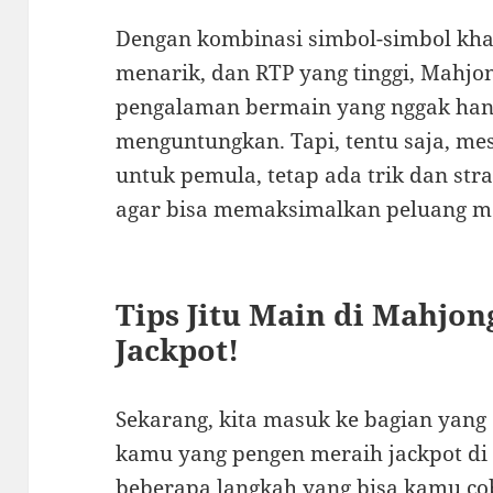
Dengan kombinasi simbol-simbol kha
menarik, dan RTP yang tinggi, Mahj
pengalaman bermain yang nggak hanya
menguntungkan. Tapi, tentu saja, m
untuk pemula, tetap ada trik dan str
agar bisa memaksimalkan peluang m
Tips Jitu Main di Mahjon
Jackpot!
Sekarang, kita masuk ke bagian yang
kamu yang pengen meraih jackpot di 
beberapa langkah yang bisa kamu co