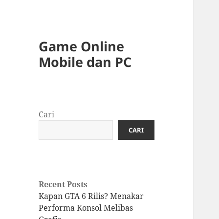
Game Online
Mobile dan PC
Cari
CARI
Recent Posts
Kapan GTA 6 Rilis? Menakar
Performa Konsol Melibas