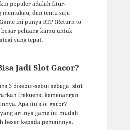
n populer adalah fitur-
ng memukau, dan tentu saja
 Game ini punya RTP (Return to
in besar peluang kamu untuk
tegi yang tepat.
isa Jadi Slot Gacor?
ns 3 disebut-sebut sebagai
slot
warkan frekuensi kemenangan
innya. Apa itu slot gacor?
 yang artinya game ini mudah
h besar kepada pemainnya.