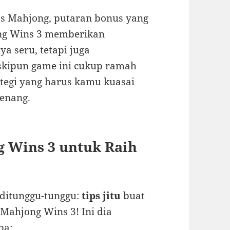
s Mahjong, putaran bonus yang
ong Wins 3 memberikan
 seru, tetapi juga
eskipun game ini cukup ramah
ategi yang harus kamu kuasai
enang.
g Wins 3 untuk Raih
 ditunggu-tunggu:
tips jitu
buat
Mahjong Wins 3! Ini dia
ba: