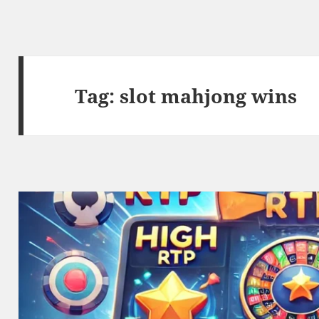
Tag:
slot mahjong wins