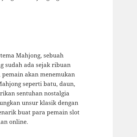
rtema Mahjong, sebuah
ng sudah ada sejak ribuan
 3, pemain akan menemukan
ahjong seperti batu, daun,
ikan sentuhan nostalgia
ungkan unsur klasik dengan
enarik buat para pemain slot
an online.