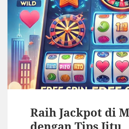
Raih Jackpot di 
dengan Tips Jitu