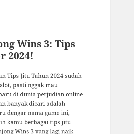
ong Wins 3: Tips
or 2024!
an Tips Jitu Tahun 2024 sudah
slot, pasti nggak mau
baru di dunia perjudian online.
an banyak dicari adalah
ru dengar nama game ini,
sih kamu berbagai tips jitu
hjong Wins 3 yang lagi naik