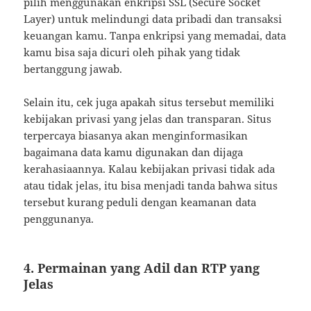
pilih menggunakan enkripsi SSL (Secure Socket
Layer) untuk melindungi data pribadi dan transaksi
keuangan kamu. Tanpa enkripsi yang memadai, data
kamu bisa saja dicuri oleh pihak yang tidak
bertanggung jawab.
Selain itu, cek juga apakah situs tersebut memiliki
kebijakan privasi yang jelas dan transparan. Situs
terpercaya biasanya akan menginformasikan
bagaimana data kamu digunakan dan dijaga
kerahasiaannya. Kalau kebijakan privasi tidak ada
atau tidak jelas, itu bisa menjadi tanda bahwa situs
tersebut kurang peduli dengan keamanan data
penggunanya.
4.
Permainan yang Adil dan RTP yang
Jelas