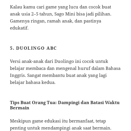
Kalau kamu cari game yang lucu dan cocok buat
anak usia 2–5 tahun, Sago Mini bisa jadi pilihan.
Gamenya ringan, ramah anak, dan pastinya
edukatif.
5. DUOLINGO ABC
Versi anak-anak dari Duolingo ini cocok untuk
belajar membaca dan mengenal huruf dalam Bahasa
Inggris. Sangat membantu buat anak yang lagi
belajar bahasa kedua.
Tips Buat Orang Tua: Dampingi dan Batasi Waktu
Bermain
Meskipun game edukasi itu bermanfaat, tetap
penting untuk mendampingi anak saat bermain.