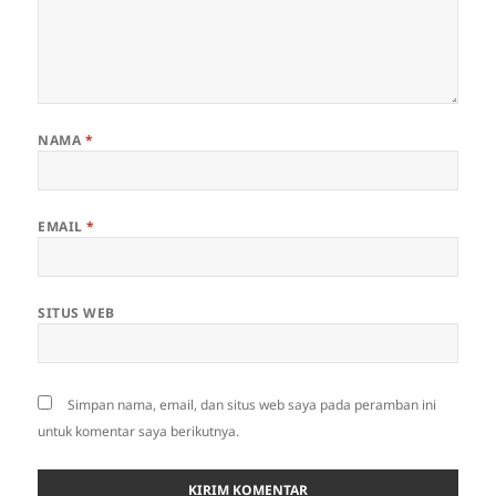
NAMA
*
EMAIL
*
SITUS WEB
Simpan nama, email, dan situs web saya pada peramban ini
untuk komentar saya berikutnya.