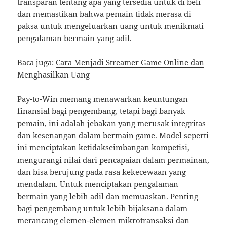
transparan tentang apa yang tersedia untuk di beli
dan memastikan bahwa pemain tidak merasa di
paksa untuk mengeluarkan uang untuk menikmati
pengalaman bermain yang adil.
Baca juga:
Cara Menjadi Streamer Game Online dan
Menghasilkan Uang
Pay-to-Win memang menawarkan keuntungan
finansial bagi pengembang, tetapi bagi banyak
pemain, ini adalah jebakan yang merusak integritas
dan kesenangan dalam bermain game. Model seperti
ini menciptakan ketidakseimbangan kompetisi,
mengurangi nilai dari pencapaian dalam permainan,
dan bisa berujung pada rasa kekecewaan yang
mendalam. Untuk menciptakan pengalaman
bermain yang lebih adil dan memuaskan. Penting
bagi pengembang untuk lebih bijaksana dalam
merancang elemen-elemen mikrotransaksi dan