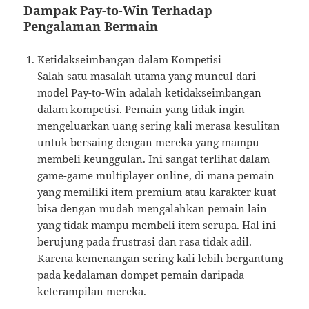
Dampak Pay-to-Win Terhadap
Pengalaman Bermain
Ketidakseimbangan dalam Kompetisi
Salah satu masalah utama yang muncul dari
model Pay-to-Win adalah ketidakseimbangan
dalam kompetisi. Pemain yang tidak ingin
mengeluarkan uang sering kali merasa kesulitan
untuk bersaing dengan mereka yang mampu
membeli keunggulan. Ini sangat terlihat dalam
game-game multiplayer online, di mana pemain
yang memiliki item premium atau karakter kuat
bisa dengan mudah mengalahkan pemain lain
yang tidak mampu membeli item serupa. Hal ini
berujung pada frustrasi dan rasa tidak adil.
Karena kemenangan sering kali lebih bergantung
pada kedalaman dompet pemain daripada
keterampilan mereka.